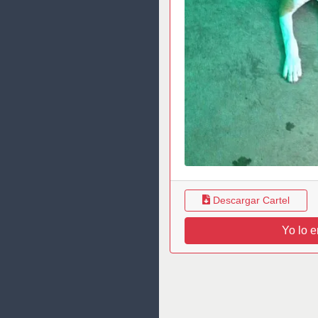
Descargar Cartel
Yo lo e