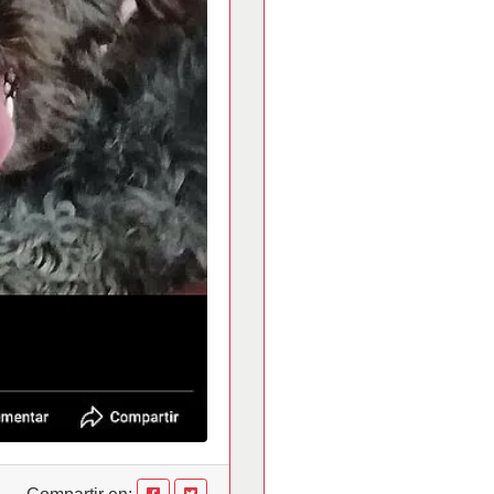
Compartir en: