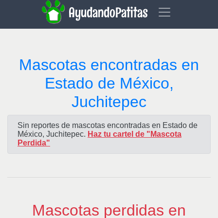
AyudandoPatitas
Mascotas encontradas en
Estado de México,
Juchitepec
Sin reportes de mascotas encontradas en Estado de
México, Juchitepec.
Haz tu cartel de "Mascota
Perdida"
Mascotas perdidas en