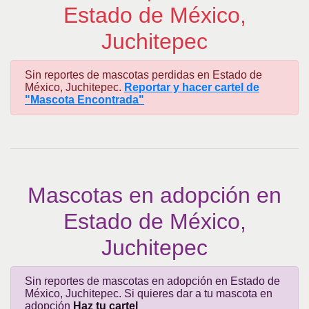
Estado de México,
Juchitepec
Sin reportes de mascotas perdidas en Estado de
México, Juchitepec.
Reportar y hacer cartel de
"Mascota Encontrada"
Mascotas en adopción en
Estado de México,
Juchitepec
Sin reportes de mascotas en adopción en Estado de
México, Juchitepec. Si quieres dar a tu mascota en
adopción
Haz tu cartel