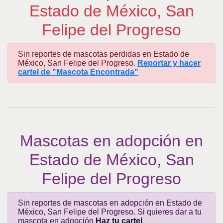
Estado de México, San
Felipe del Progreso
Sin reportes de mascotas perdidas en Estado de
México, San Felipe del Progreso.
Reportar y hacer
cartel de "Mascota Encontrada"
Mascotas en adopción en
Estado de México, San
Felipe del Progreso
Sin reportes de mascotas en adopción en Estado de
México, San Felipe del Progreso. Si quieres dar a tu
mascota en adopción
Haz tu cartel