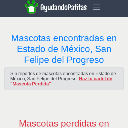
AyudandoPatitas
Mascotas encontradas en
Estado de México, San
Felipe del Progreso
Sin reportes de mascotas encontradas en Estado de
México, San Felipe del Progreso.
Haz tu cartel de
"Mascota Perdida"
Mascotas perdidas en