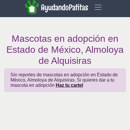
AyudandoPatitas
Mascotas en adopción en
Estado de México, Almoloya
de Alquisiras
Sin reportes de mascotas en adopción en Estado de
México, Almoloya de Alquisiras. Si quieres dar a tu
mascota en adopción
Haz tu cartel