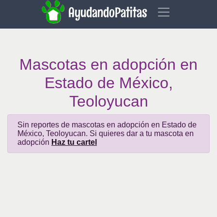
AyudandoPatitas
Mascotas en adopción en
Estado de México,
Teoloyucan
Sin reportes de mascotas en adopción en Estado de
México, Teoloyucan. Si quieres dar a tu mascota en
adopción
Haz tu cartel