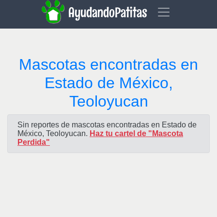
AyudandoPatitas
Mascotas encontradas en
Estado de México,
Teoloyucan
Sin reportes de mascotas encontradas en Estado de
México, Teoloyucan.
Haz tu cartel de "Mascota
Perdida"