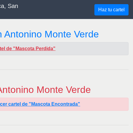
ca, San
Haz tu cartel
 Antonino Monte Verde
rtel de "Mascota Perdida"
Antonino Monte Verde
acer cartel de "Mascota Encontrada"