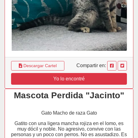
Compartir en:
Descargar Cartel
Yo lo encontré
Mascota Perdida "Jacinto"
Gato Macho de raza Gato
Gatito con una ligera mancha rojiza en el lomo, es
muy dócil y noble. No agresivo, convive con las
personas y un poco con perros. No es asustadizo. Es