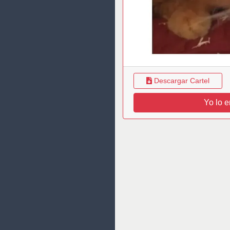
Descargar Cartel
Yo lo e