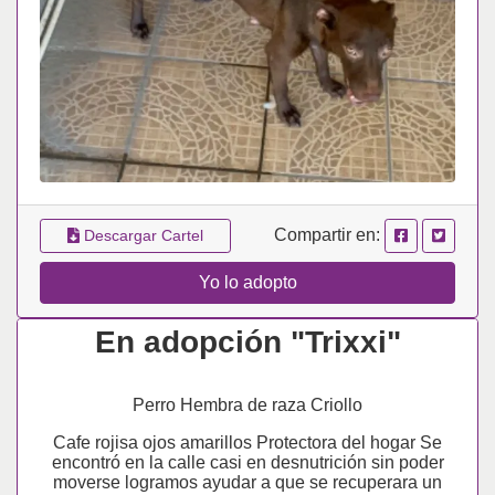
Compartir en:
Descargar Cartel
Yo lo adopto
En adopción "Trixxi"
Perro Hembra de raza Criollo
Cafe rojisa ojos amarillos Protectora del hogar Se
encontró en la calle casi en desnutrición sin poder
moverse logramos ayudar a que se recuperara un