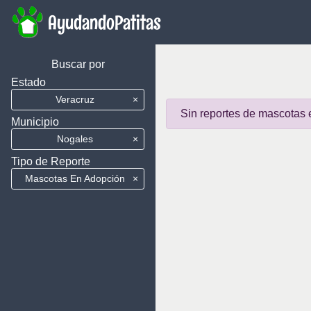
AyudandoPatitas
Buscar por
Estado
Veracruz
×
Sin reportes de mascotas 
Municipio
Nogales
×
Tipo de Reporte
Mascotas En Adopción
×