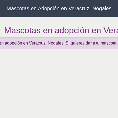
Mascotas en Adopción en Veracruz, Nogales
Mascotas en adopción en Ver
en adopción en Veracruz, Nogales. Si quieres dar a tu mascot