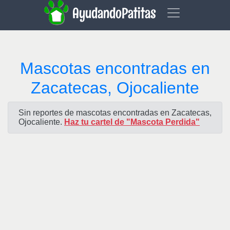
AyudandoPatitas
Mascotas encontradas en
Zacatecas, Ojocaliente
Sin reportes de mascotas encontradas en Zacatecas,
Ojocaliente.
Haz tu cartel de "Mascota Perdida"