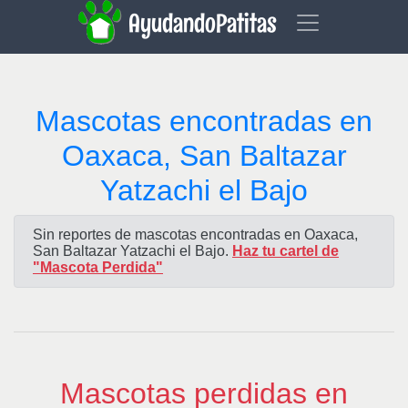
AyudandoPatitas
Mascotas encontradas en
Oaxaca, San Baltazar
Yatzachi el Bajo
Sin reportes de mascotas encontradas en Oaxaca,
San Baltazar Yatzachi el Bajo.
Haz tu cartel de
"Mascota Perdida"
Mascotas perdidas en