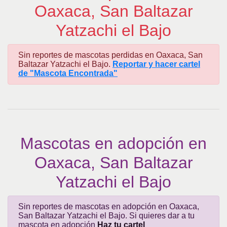
Oaxaca, San Baltazar
Yatzachi el Bajo
Sin reportes de mascotas perdidas en Oaxaca, San
Baltazar Yatzachi el Bajo.
Reportar y hacer cartel
de "Mascota Encontrada"
Mascotas en adopción en
Oaxaca, San Baltazar
Yatzachi el Bajo
Sin reportes de mascotas en adopción en Oaxaca,
San Baltazar Yatzachi el Bajo. Si quieres dar a tu
mascota en adopción
Haz tu cartel