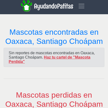
AyudandoPatitas
Mascotas encontradas en
Oaxaca, Santiago Choápam
Sin reportes de mascotas encontradas en Oaxaca,
Santiago Choápam.
Haz tu cartel de "Mascota
Perdida"
Mascotas perdidas en
Oaxaca, Santiago Choápam