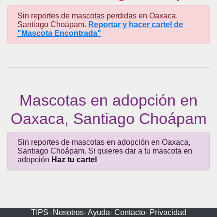
Sin reportes de mascotas perdidas en Oaxaca,
Santiago Choápam.
Reportar y hacer cartel de
"Mascota Encontrada"
Mascotas en adopción en
Oaxaca, Santiago Choápam
Sin reportes de mascotas en adopción en Oaxaca,
Santiago Choápam. Si quieres dar a tu mascota en
adopción
Haz tu cartel
TIPS-
Nosotros-
Ayuda-
Contacto-
Privacidad