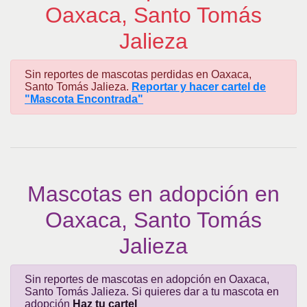
Oaxaca, Santo Tomás
Jalieza
Sin reportes de mascotas perdidas en Oaxaca,
Santo Tomás Jalieza.
Reportar y hacer cartel de
"Mascota Encontrada"
Mascotas en adopción en
Oaxaca, Santo Tomás
Jalieza
Sin reportes de mascotas en adopción en Oaxaca,
Santo Tomás Jalieza. Si quieres dar a tu mascota en
adopción
Haz tu cartel