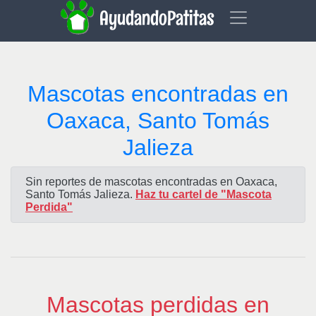
AyudandoPatitas
Mascotas encontradas en
Oaxaca, Santo Tomás
Jalieza
Sin reportes de mascotas encontradas en Oaxaca,
Santo Tomás Jalieza.
Haz tu cartel de "Mascota
Perdida"
Mascotas perdidas en