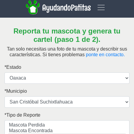
AyudandoPatitas
Reporta tu mascota y genera tu
cartel (paso 1 de 2).
Tan solo necesitas una foto de tu mascota y describir sus
características.
Si tienes problemas
ponte en contacto.
Estado
Municipio
Tipo de Reporte