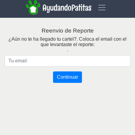
AyudandoPatitas
Reenvio de Reporte
¿Aún no te ha llegado tu cartel?. Coloca el email con el
que levantaste el reporte:
.
Continuar