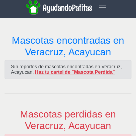
AyudandoPatitas
Mascotas encontradas en
Veracruz, Acayucan
Sin reportes de mascotas encontradas en Veracruz,
Acayucan.
Haz tu cartel de "Mascota Perdida"
Mascotas perdidas en
Veracruz, Acayucan