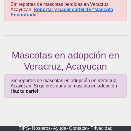
Sin reportes de mascotas perdidas en Veracruz,
Acayucan.
Reportar y hacer cartel de "Mascota
Encontrada"
Mascotas en adopción en
Veracruz, Acayucan
Sin reportes de mascotas en adopción en Veracruz,
Acayucan. Si quieres dar a tu mascota en adopción
Haz tu cartel
TIPS-
Nosotros-
Ayuda-
Contacto-
Privacidad