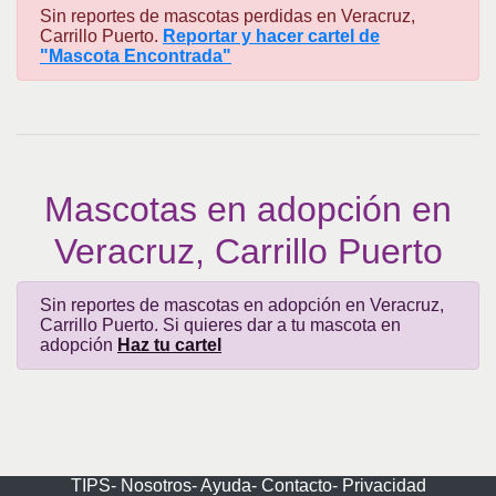
Sin reportes de mascotas perdidas en Veracruz,
Carrillo Puerto.
Reportar y hacer cartel de
"Mascota Encontrada"
Mascotas en adopción en
Veracruz, Carrillo Puerto
Sin reportes de mascotas en adopción en Veracruz,
Carrillo Puerto. Si quieres dar a tu mascota en
adopción
Haz tu cartel
TIPS-
Nosotros-
Ayuda-
Contacto-
Privacidad