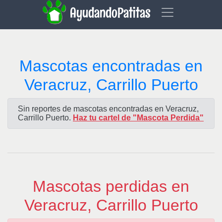
AyudandoPatitas
Mascotas encontradas en
Veracruz, Carrillo Puerto
Sin reportes de mascotas encontradas en Veracruz,
Carrillo Puerto.
Haz tu cartel de "Mascota Perdida"
Mascotas perdidas en
Veracruz, Carrillo Puerto