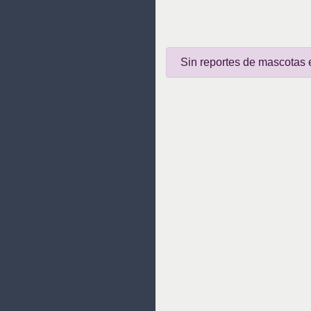
Sin reportes de mascotas 