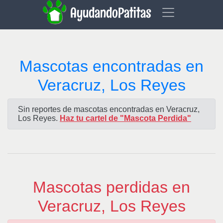
AyudandoPatitas
Mascotas encontradas en
Veracruz, Los Reyes
Sin reportes de mascotas encontradas en Veracruz,
Los Reyes.
Haz tu cartel de "Mascota Perdida"
Mascotas perdidas en
Veracruz, Los Reyes