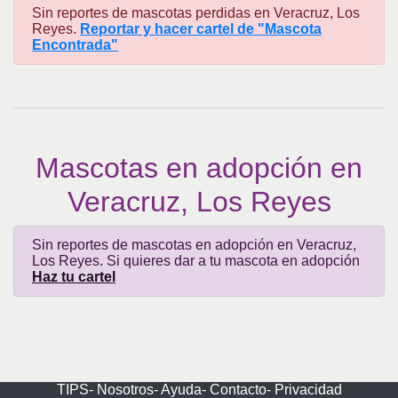
Sin reportes de mascotas perdidas en Veracruz, Los
Reyes.
Reportar y hacer cartel de "Mascota
Encontrada"
Mascotas en adopción en
Veracruz, Los Reyes
Sin reportes de mascotas en adopción en Veracruz,
Los Reyes. Si quieres dar a tu mascota en adopción
Haz tu cartel
TIPS-
Nosotros-
Ayuda-
Contacto-
Privacidad