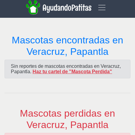
AyudandoPatitas
Mascotas encontradas en
Veracruz, Papantla
Sin reportes de mascotas encontradas en Veracruz,
Papantla.
Haz tu cartel de "Mascota Perdida"
Mascotas perdidas en
Veracruz, Papantla