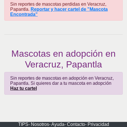
Sin reportes de mascotas perdidas en Veracruz,
Papantla.
Reportar y hacer cartel de "Mascota
Encontrada"
Mascotas en adopción en
Veracruz, Papantla
Sin reportes de mascotas en adopción en Veracruz,
Papantla. Si quieres dar a tu mascota en adopción
Haz tu cartel
TIPS-
Nosotros-
Ayuda-
Contacto-
Privacidad