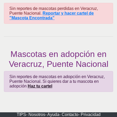
Sin reportes de mascotas perdidas en Veracruz,
Puente Nacional.
Reportar y hacer cartel de
"Mascota Encontrada"
Mascotas en adopción en
Veracruz, Puente Nacional
Sin reportes de mascotas en adopción en Veracruz,
Puente Nacional. Si quieres dar a tu mascota en
adopción
Haz tu cartel
TIPS-
Nosotros-
Ayuda-
Contacto-
Privacidad