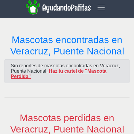
AyudandoPatitas
Mascotas encontradas en
Veracruz, Puente Nacional
Sin reportes de mascotas encontradas en Veracruz,
Puente Nacional.
Haz tu cartel de "Mascota
Perdida"
Mascotas perdidas en
Veracruz, Puente Nacional