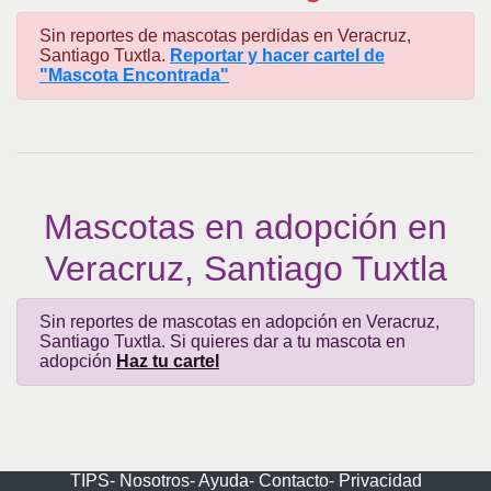
Sin reportes de mascotas perdidas en Veracruz,
Santiago Tuxtla.
Reportar y hacer cartel de
"Mascota Encontrada"
Mascotas en adopción en
Veracruz, Santiago Tuxtla
Sin reportes de mascotas en adopción en Veracruz,
Santiago Tuxtla. Si quieres dar a tu mascota en
adopción
Haz tu cartel
TIPS-
Nosotros-
Ayuda-
Contacto-
Privacidad