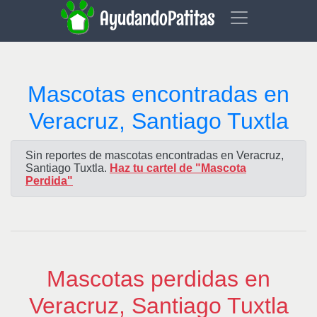
AyudandoPatitas
Mascotas encontradas en
Veracruz, Santiago Tuxtla
Sin reportes de mascotas encontradas en Veracruz,
Santiago Tuxtla.
Haz tu cartel de "Mascota
Perdida"
Mascotas perdidas en
Veracruz, Santiago Tuxtla