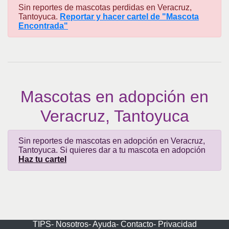
Sin reportes de mascotas perdidas en Veracruz,
Tantoyuca.
Reportar y hacer cartel de "Mascota
Encontrada"
Mascotas en adopción en
Veracruz, Tantoyuca
Sin reportes de mascotas en adopción en Veracruz,
Tantoyuca. Si quieres dar a tu mascota en adopción
Haz tu cartel
TIPS-
Nosotros-
Ayuda-
Contacto-
Privacidad