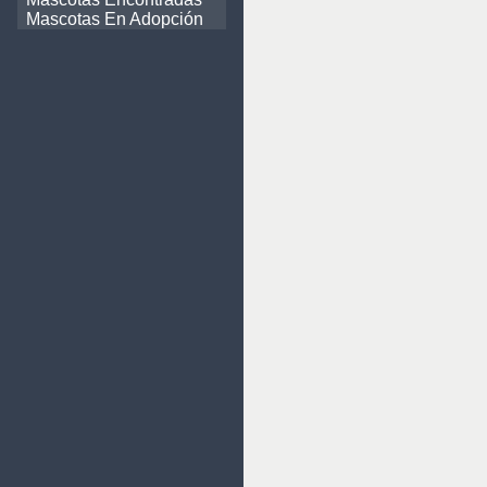
Mascotas En Adopción