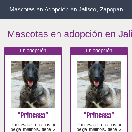
Mascotas en Adopción en Jalisco, Zapopan
Mascotas en adopción en Jal
En adopción
En adopción
"Princesa"
"Princesa"
Princesa es una pastor
Princesa es una pastor
belga malinois, tiene 2
belga malinois, tiene 2